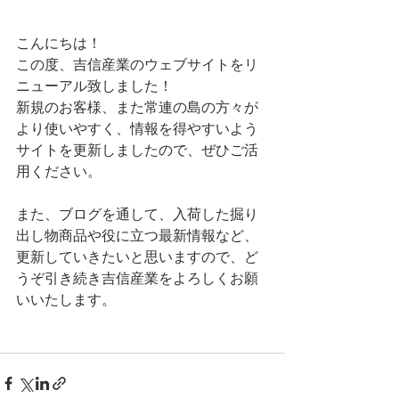
こんにちは！
この度、吉信産業のウェブサイトをリ
ニューアル致しました！
新規のお客様、また常連の島の方々が
より使いやすく、情報を得やすいよう
サイトを更新しましたので、ぜひご活
用ください。
また、ブログを通して、入荷した掘り
出し物商品や役に立つ最新情報など、
更新していきたいと思いますので、ど
うぞ引き続き吉信産業をよろしくお願
いいたします。