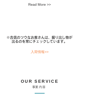
Read More >>
​※吉信のツウなお客さんは、掘り出し物が
出るのを常にチェックしています。
入荷情報>>
OUR SERVICE
​事業内容​