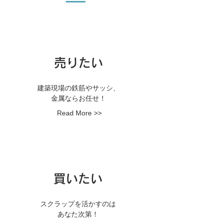
​売りたい
建築現場の鉄筋やサッシ、
金属ならお任せ！
Read More >>
買いたい
​スクラップを活かすのは
あなた次第！