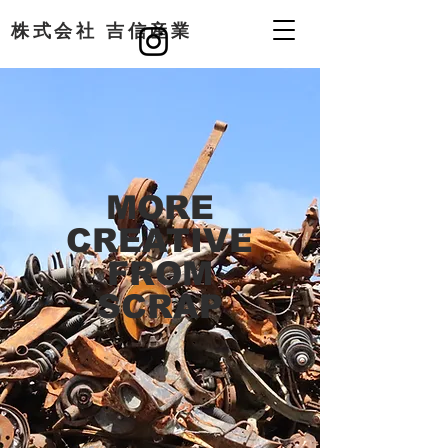
​株式会社 吉信産業
MORE
CREATIVE
FROM
SCRAP