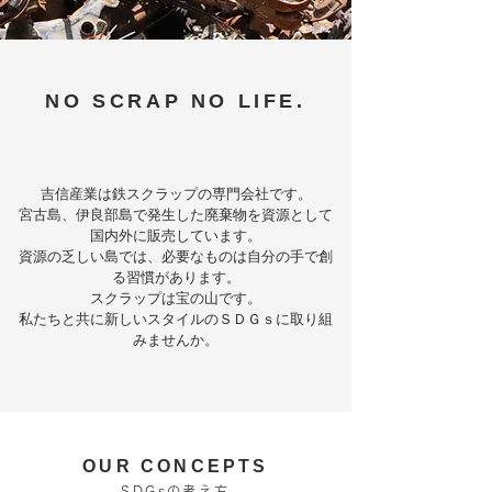
NO SCRAP NO LIFE.
吉信産業は鉄スクラップの専門会社です。
宮古島、伊良部島で発生した廃棄物を資源として
国内外に販売しています。
資源の乏しい島では、必要なものは自分の手で創
る習慣があります。
​スクラップは宝の山です。
​私たちと共に新しいスタイルのＳＤＧｓに取り組
みませんか。
OUR CONCEPTS
​SDGsの考え方