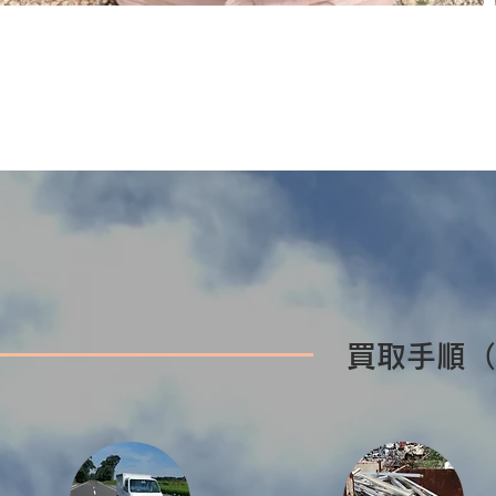
買取手順（