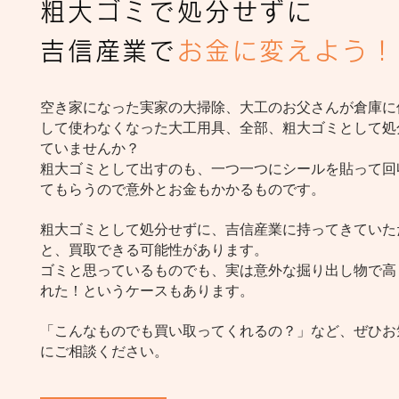
粗大ゴミで処分せずに
吉信産業で
お金に変えよう！
空き家になった実家の大掃除、大工のお父さんが倉庫に
して使わなくなった大工用具、全部、粗大ゴミとして処
ていませんか？
粗大ゴミとして出すのも、一つ一つにシールを貼って回
てもらうので意外とお金もかかるものです。
粗大ゴミとして処分せずに、吉信産業に持ってきていた
と、買取できる可能性があります。
ゴミと思っているものでも、実は意外な掘り出し物で高
れた！というケースもあります。
「こんなものでも買い取ってくれるの？」など、ぜひお
にご相談ください。