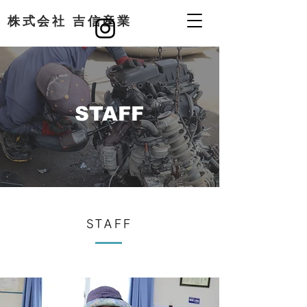
​株式会社 吉信産業
STAFF
STAFF