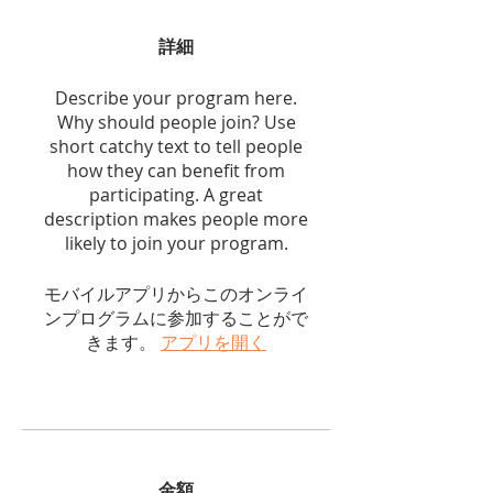
詳細
Describe your program here.
Why should people join? Use
short catchy text to tell people
how they can benefit from
participating. A great
description makes people more
likely to join your program.
モバイルアプリからこのオンライ
ンプログラムに参加することがで
きます。
アプリを開く
金額