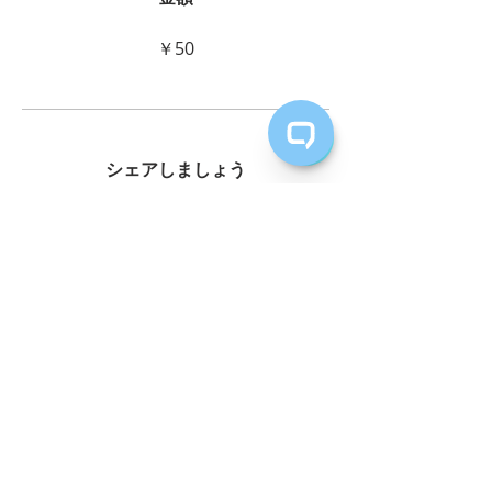
￥50
シェアしましょう
参加