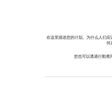
在这里描述您的计划。为什么人们应
何
您也可以透過行動應