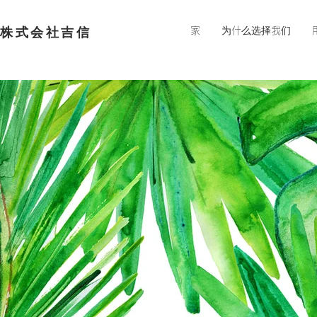
​株式会社吉信
家
为什么选择我们