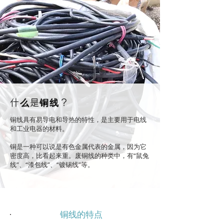
什么是铜线？
铜线具有易导电和导热的特性，是主要用于电线
和工业电器的材料。
铜是一种可以说是有色金属代表的金属，因为它
密度高，比看起来重。废铜线的种类中，有“鼠兔
线”、“漆包线”、“镀锡线”等。
铜线的特点