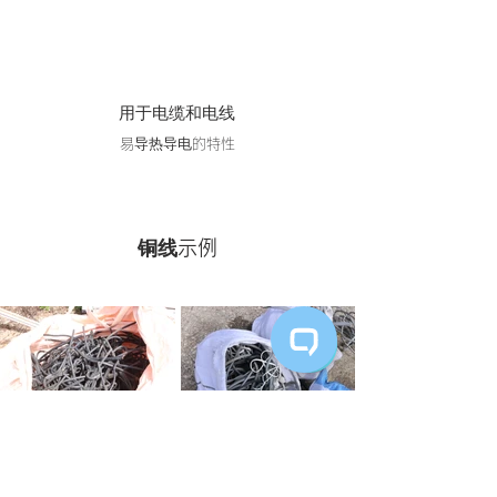
用于电缆和电线
易导热导电的特性
​铜线示例