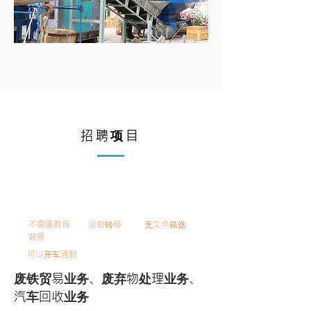
招聘项目
非正式员工
不需要教育
没有转移
无文件筛选
背景
可以开车通勤
废铁贸易业务、废弃物处理业务、
汽车回收业务