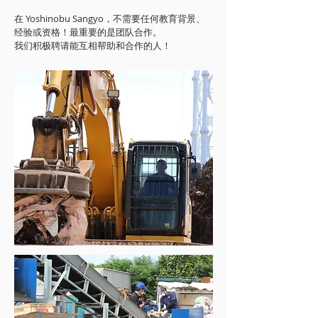
在 Yoshinobu Sangyo，不需要任何教育背景、
经验或资格！最重要的是团队合作。
我们积极聘请能互相帮助和合作的人！