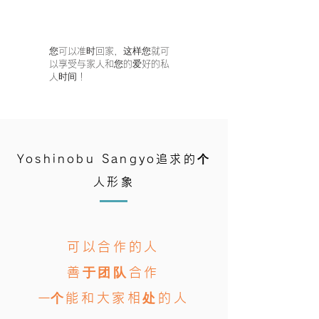
您可以准时回家，这样您就可
以享受与家人和您的爱好的私
人时间！
Yoshinobu Sangyo追求的个
人形象
可以合作的人
善于团队合作
​一个能和大家相处的人