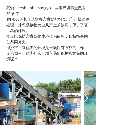
我们，Yoshinobu Sangyo，从事环境事业已有
20 多年！
​ 约7000辆长年遗留在宫古岛的报废汽车已被清除
处理，并积极接收大台风产生的铁屑，保护了宫
古岛的环境。
​今后以保护宫古岛整体环境为目标，积极招募同
仁共同努力。
保护宫古岛优美的环境是一项很有收获的工作。
无论如何，你为什么不加入我们保护宫古岛的环
境呢？